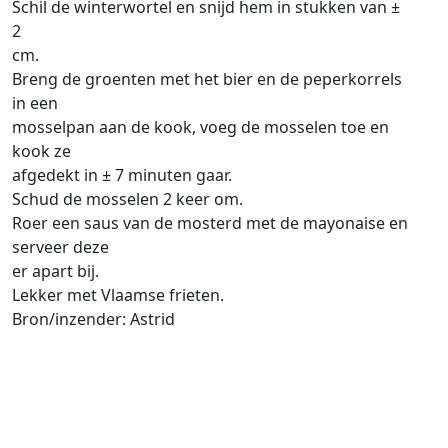
Schil de winterwortel en snijd hem in stukken van ±
2
cm.
Breng de groenten met het bier en de peperkorrels
in een
mosselpan aan de kook, voeg de mosselen toe en
kook ze
afgedekt in ± 7 minuten gaar.
Schud de mosselen 2 keer om.
Roer een saus van de mosterd met de mayonaise en
serveer deze
er apart bij.
Lekker met Vlaamse frieten.
Bron/inzender: Astrid