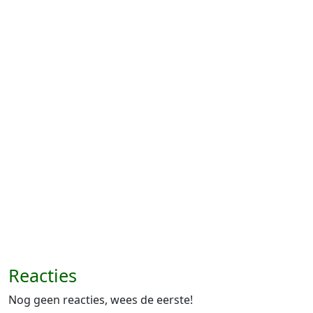
Reacties
Nog geen reacties, wees de eerste!