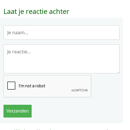
Laat je reactie achter