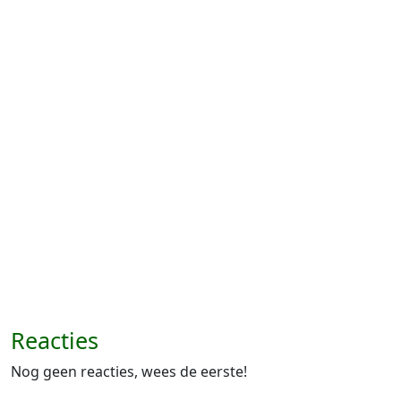
Reacties
Nog geen reacties, wees de eerste!