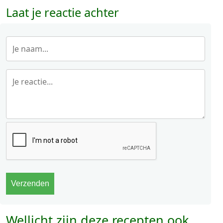
Laat je reactie achter
Wellicht zijn deze recepten ook