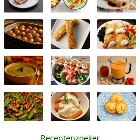
Receptenzoeker