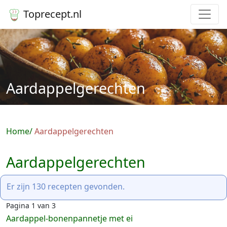
Toprecept.nl
Aardappelgerechten
Home
Aardappelgerechten
Aardappelgerechten
Er zijn 130 recepten gevonden.
Pagina 1 van 3
Aardappel-bonenpannetje met ei