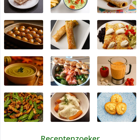
Receptenzoeker