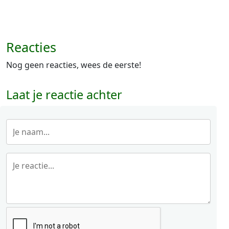
Reacties
Nog geen reacties, wees de eerste!
Laat je reactie achter