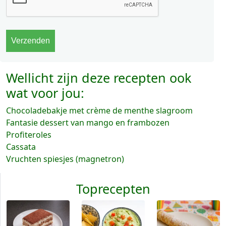
Wellicht zijn deze recepten ook
wat voor jou:
Chocoladebakje met crème de menthe slagroom
Fantasie dessert van mango en frambozen
Profiteroles
Cassata
Vruchten spiesjes (magnetron)
Toprecepten