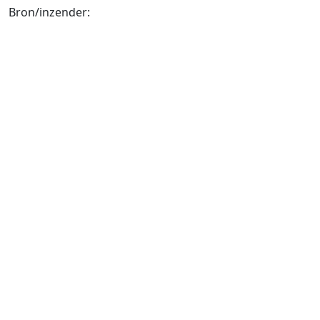
Bron/inzender: